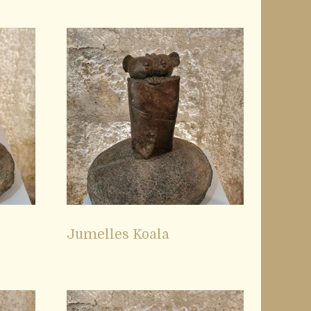
Jumelles Koala