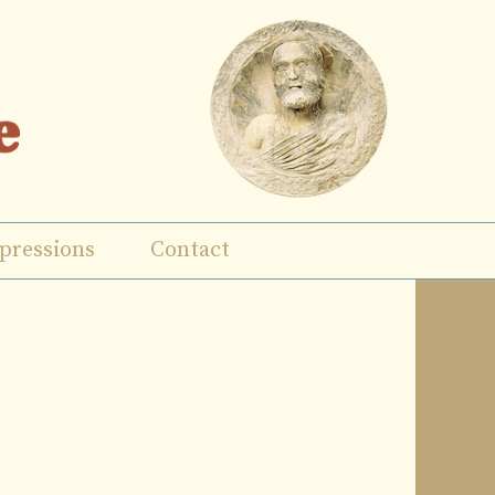
pressions
Contact