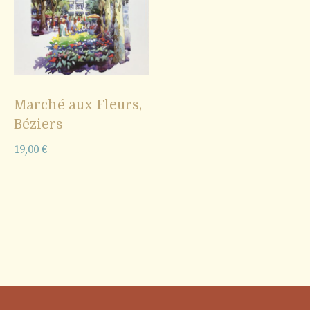
Marché aux Fleurs,
Béziers
19,00
€