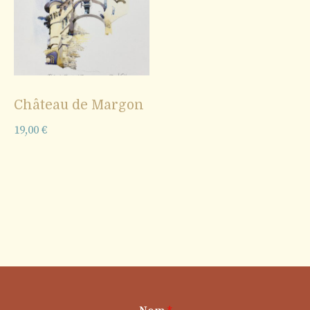
Château de Margon
19,00
€