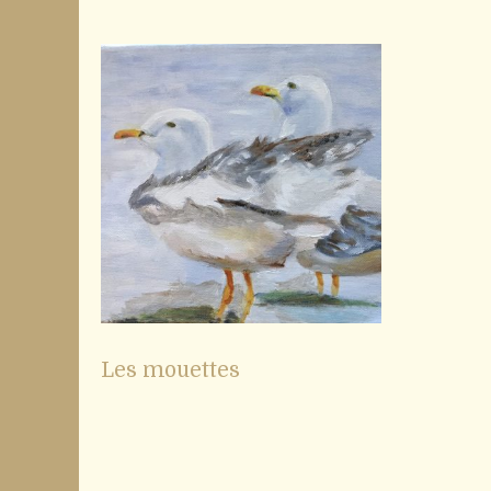
Les mouettes