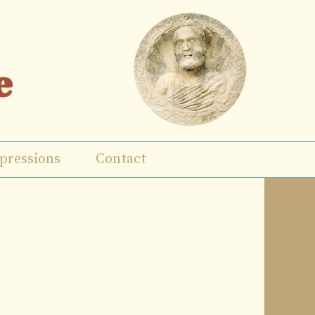
pressions
Contact