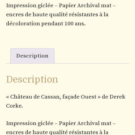
Impression giclée – Papier Archival mat –
encres de haute qualité résistantes à la
décoloration pendant 100 ans.
Description
Description
« Château de Cassan, façade Ouest » de Derek
Corke.
Impression giclée – Papier Archival mat –
encres de haute qualité résistantes à la