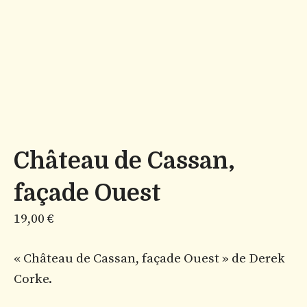
Château de Cassan,
façade Ouest
19,00
€
« Château de Cassan, façade Ouest » de Derek
Corke.