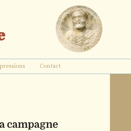
pressions
Contact
la campagne