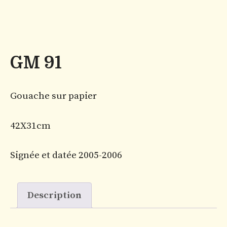
GM 91
Gouache sur papier
42X31cm
Signée et datée 2005-2006
Description