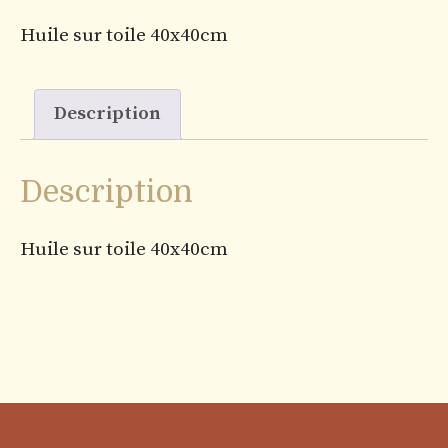
Huile sur toile 40x40cm
Description
Description
Huile sur toile 40x40cm