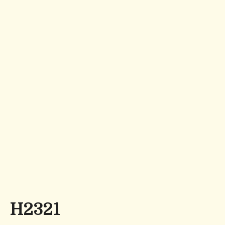
H2321