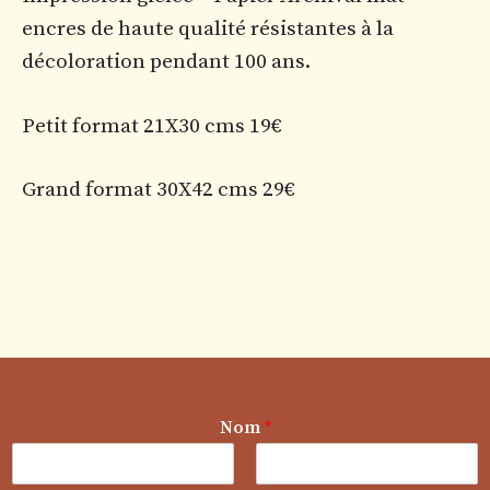
encres de haute qualité résistantes à la
décoloration pendant 100 ans.
Petit format 21X30 cms 19€
Grand format 30X42 cms 29€
Nom
*