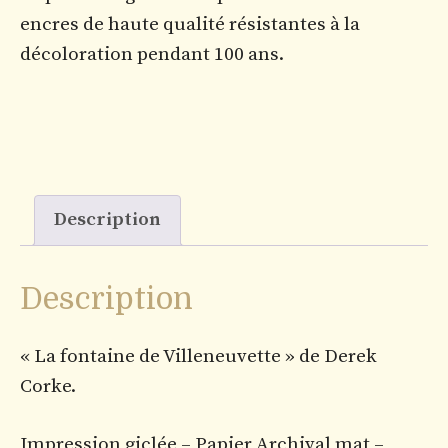
encres de haute qualité résistantes à la
décoloration pendant 100 ans.
Description
Description
« La fontaine de Villeneuvette » de Derek
Corke.
Impression giclée – Papier Archival mat –