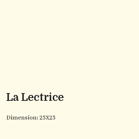
La Lectrice
Dimension: 25X25