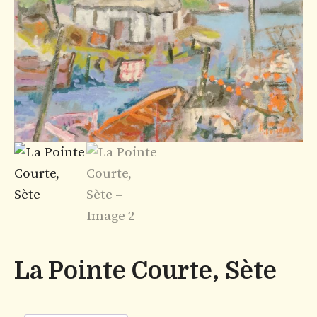
La Pointe Courte, Sète