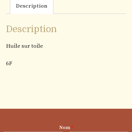
Description
Description
Huile sur toile
6F
Nom
*