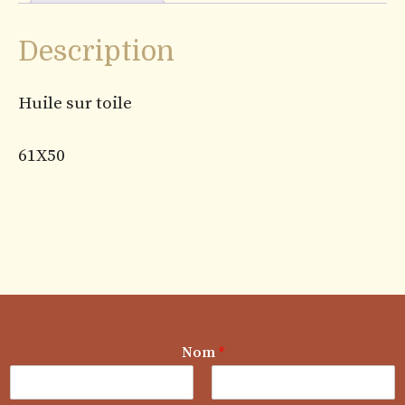
Description
Huile sur toile
61X50
Nom
*