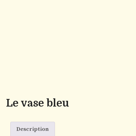
Le vase bleu
Description