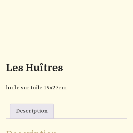
Les Huîtres
huile sur toile 19x27cm
Description