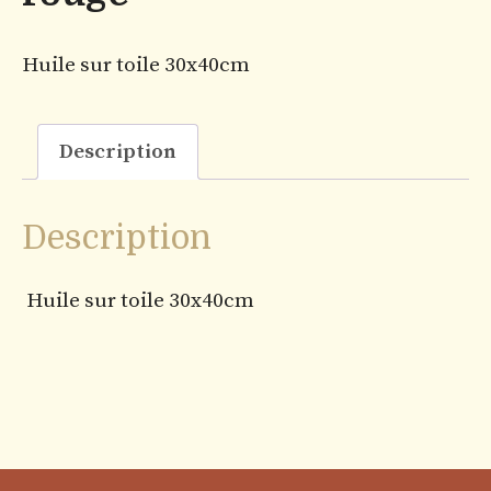
Huile sur toile
30x40cm
Description
Description
Huile sur toile
30x40cm