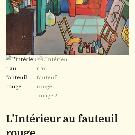
L’Intérieur au fauteuil
rouge