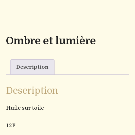
Ombre et lumière
Description
Description
Huile sur toile
12F