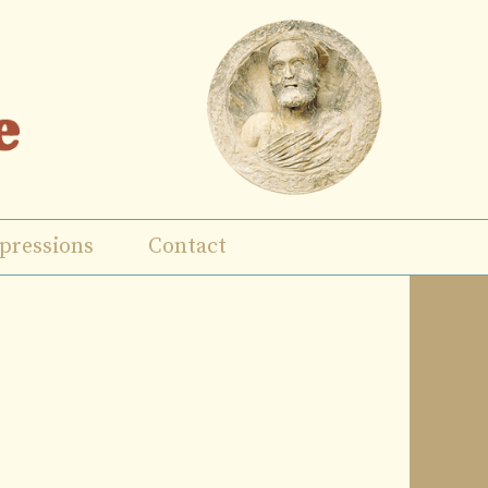
pressions
Contact