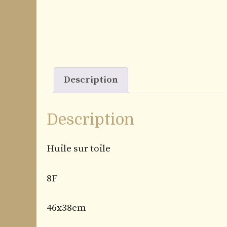
Description
Description
Huile sur toile
8F
46x38cm