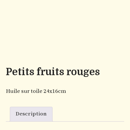
Petits fruits rouges
Huile sur toile 24x16cm
Description