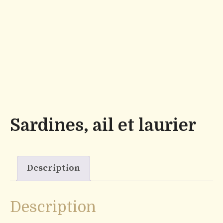
Sardines, ail et laurier
Description
Description