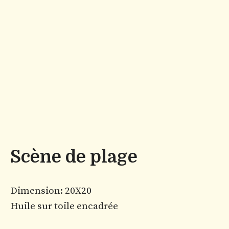
Scène de plage
Dimension: 20X20
Huile sur toile encadrée