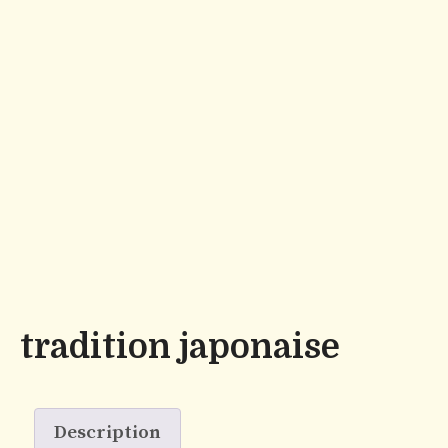
tradition japonaise
Description