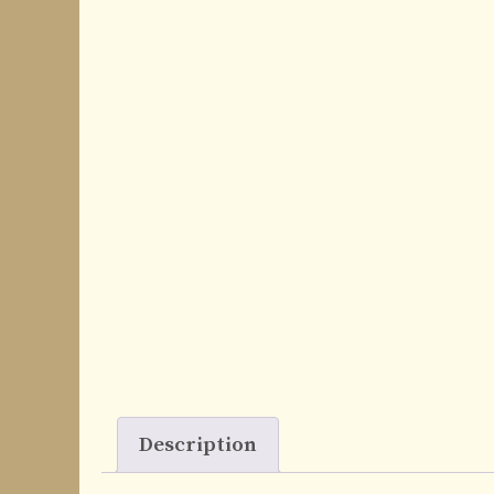
Description