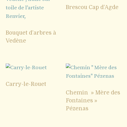
Brescou Cap d’Agde
Bouquet d’arbres à
Vedène
Carry-le-Rouet
Chemin » Mère des
Fontaines »
Pézenas