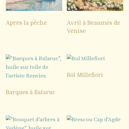
Après la pêche
Avril à Beaumes de
Venise
Bol Millefiori
Barques à Balaruc