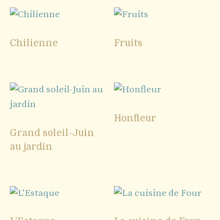
Chilienne
Fruits
Honfleur
Grand soleil-Juin
au jardin