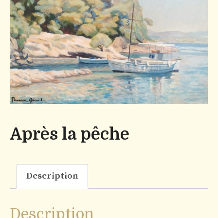
Après la pêche
Description
Description