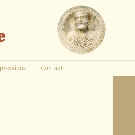
pressions
Contact