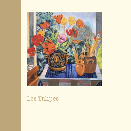
Les Tulipes