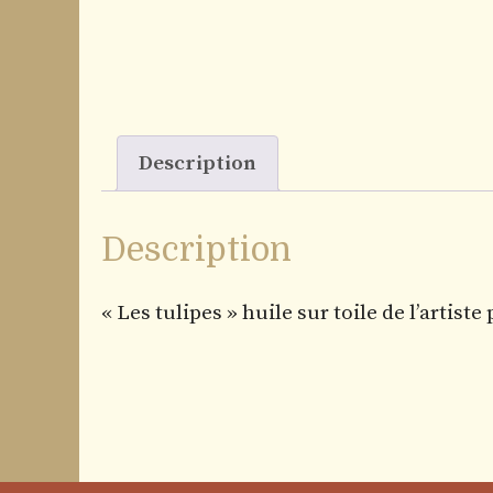
Description
Description
« Les tulipes » huile sur toile de l’artis