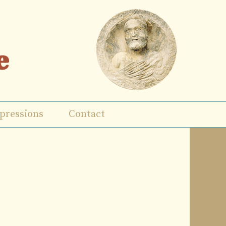
pressions
Contact