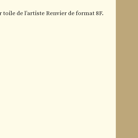
r toile de l’artiste Renvier de format 8F.