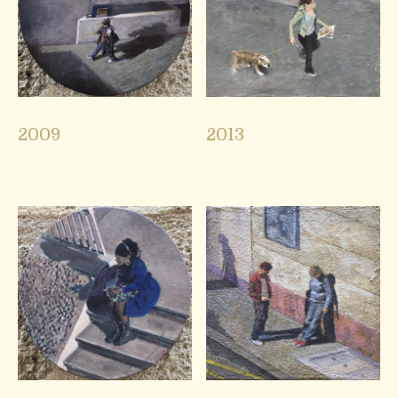
2009
2013