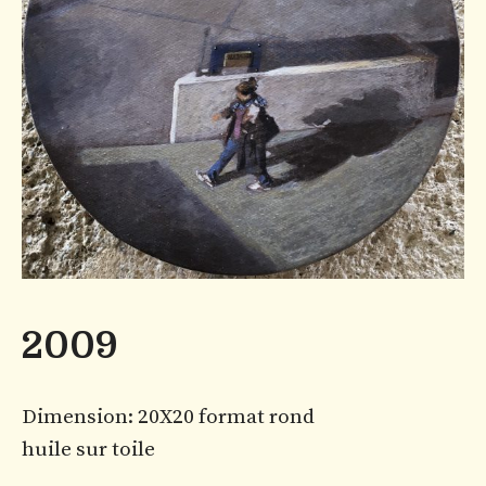
2009
Dimension: 20X20 format rond
huile sur toile