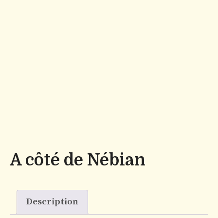
A côté de Nébian
Description