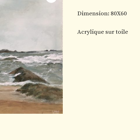
Dimension: 80X60
Acrylique sur toile