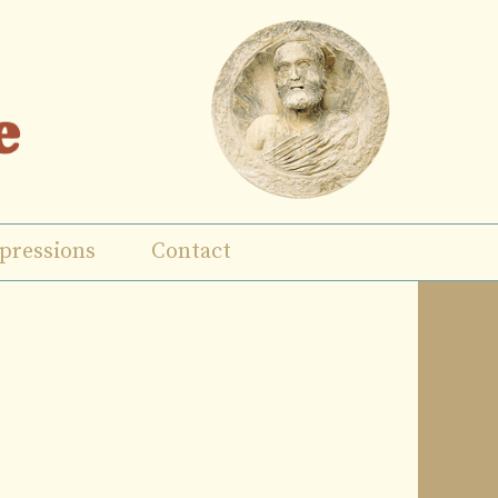
pressions
Contact