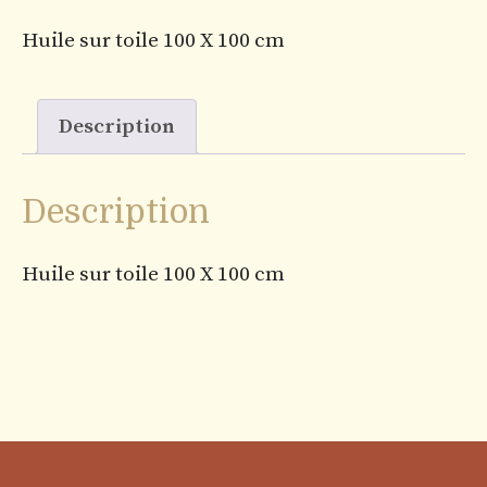
Huile sur toile 100 X 100 cm
Description
Description
Huile sur toile 100 X 100 cm