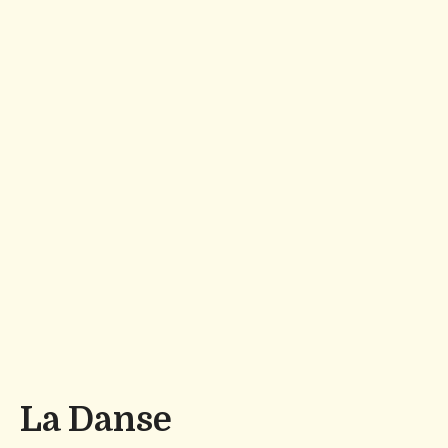
La Danse