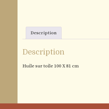
Description
Description
Huile sur toile 100 X 81 cm