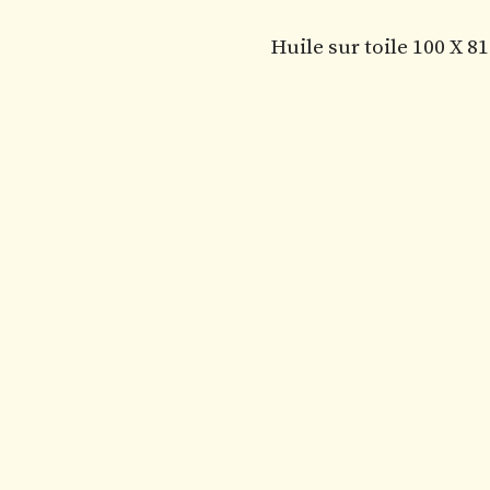
Huile sur toile 100 X 8