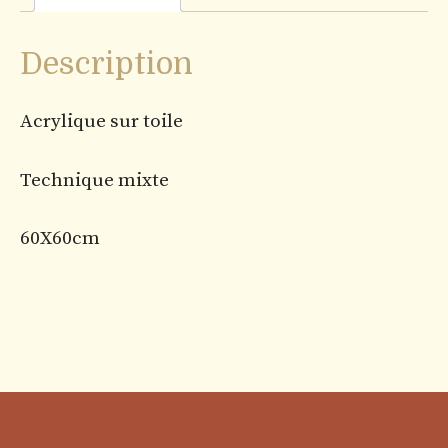
Description
Acrylique sur toile
Technique mixte
60X60cm