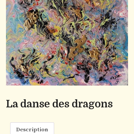
La danse des dragons
Description