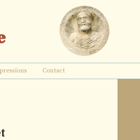
pressions
Contact
t