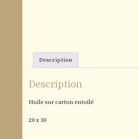
Description
Description
Huile sur carton entoilé
20 x 30