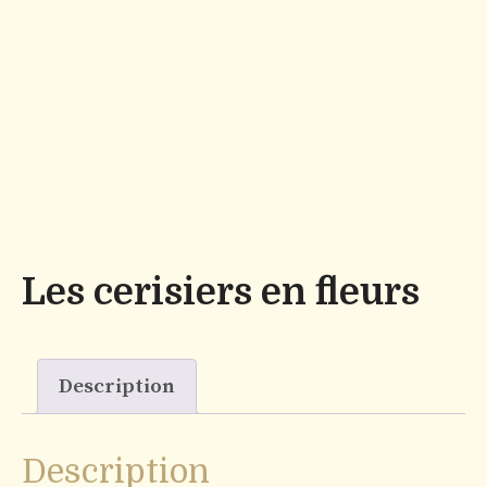
Les cerisiers en fleurs
Description
Description