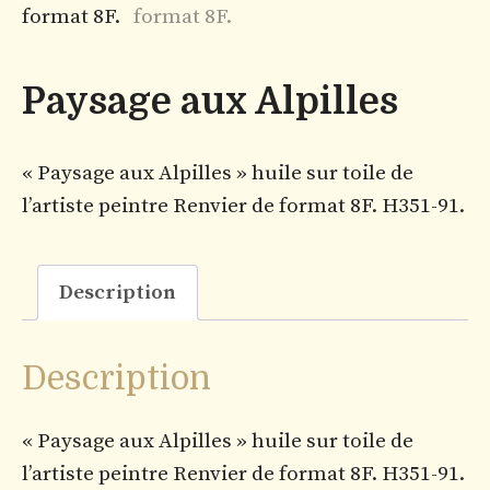
Paysage aux Alpilles
« Paysage aux Alpilles » huile sur toile de
l’artiste peintre Renvier de format 8F. H351-91.
Description
Description
« Paysage aux Alpilles » huile sur toile de
l’artiste peintre Renvier de format 8F. H351-91.