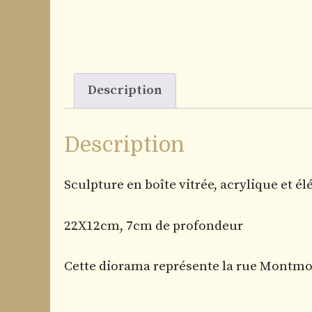
Description
Description
Sculpture en boîte vitrée, acrylique et 
22X12cm, 7cm de profondeur
Cette diorama représente la rue Montmor