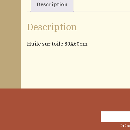
Description
Description
Huile sur toile 80X60cm
Prén