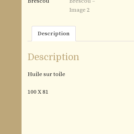
Description
Description
Huile sur toile
100 X 81