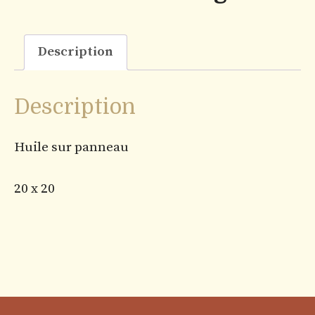
Description
Description
Huile sur panneau
20 x 20