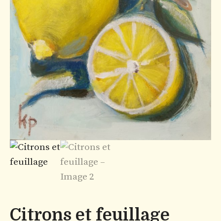
Citrons et feuillage